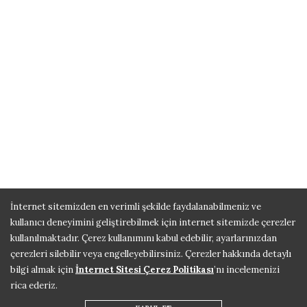
İnternet sitemizden en verimli şekilde faydalanabilmeniz ve
kullanıcı deneyimini geliştirebilmek için internet sitemizde çerezler
kullanılmaktadır. Çerez kullanımını kabul edebilir, ayarlarınızdan
çerezleri silebilir veya engelleyebilirsiniz. Çerezler hakkında detaylı
bilgi almak için
İnternet Sitesi Çerez Politikası
’nı incelemenizi
rica ederiz.